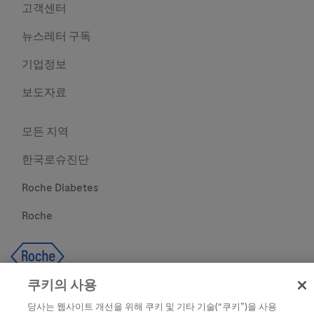
고객센터
뉴스레터 구독
기업정보
보도자료
모든 지역
한국로슈진단
Roche Diabetes
Roche
쿠키의 사용
당사는 웹사이트 개선을 위해 쿠키 및 기타 기술(“쿠키”)을 사용