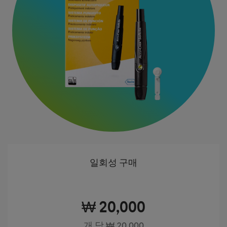
일회성 구매
₩ 20,000
개 당 ₩ 20,000