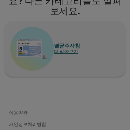
요? 다른 카테고리들도 살펴
보세요.
멸균주사침
더 알아보기
이용약관
개인정보처리방침