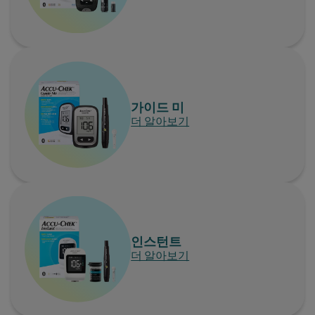
가이드 미
더 알아보기
인스턴트
더 알아보기