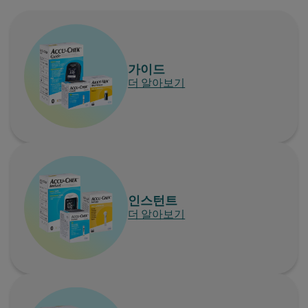
가이드
더 알아보기
인스턴트
더 알아보기