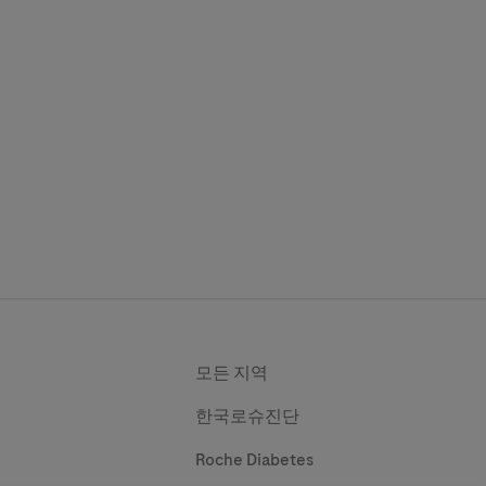
모든 지역
한국로슈진단
Roche Diabetes