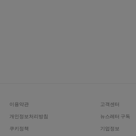
이용약관
고객센터
개인정보처리방침
뉴스레터 구독
쿠키정책
기업정보