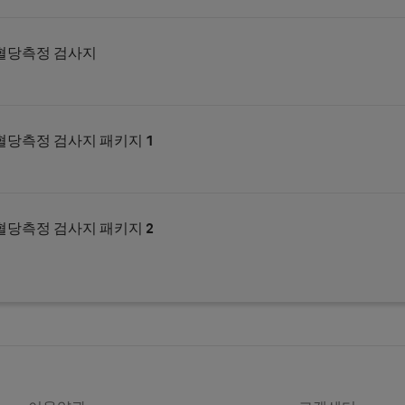
 혈당측정 검사지
혈당측정 검사지 패키지 1
혈당측정 검사지 패키지 2