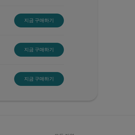
지금 구매하기
지금 구매하기
지금 구매하기