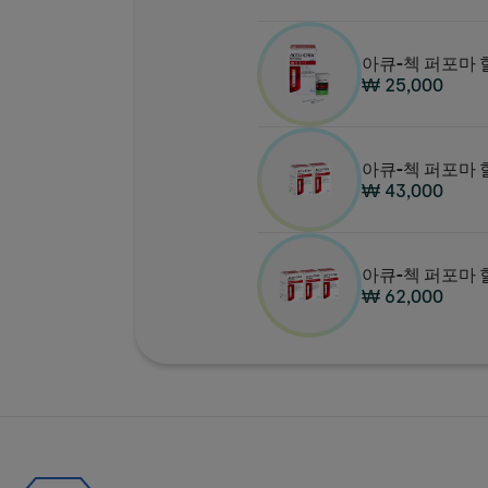
아큐-첵 퍼포마
₩ 25,000
아큐-첵 퍼포마 
₩ 43,000
아큐-첵 퍼포마 
₩ 62,000