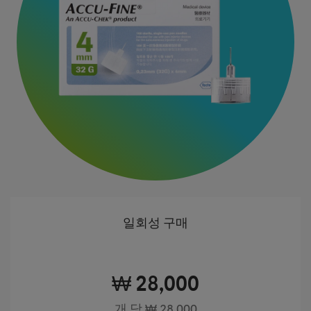
일회성 구매
₩ 28,000
개 당 ₩ 28,000