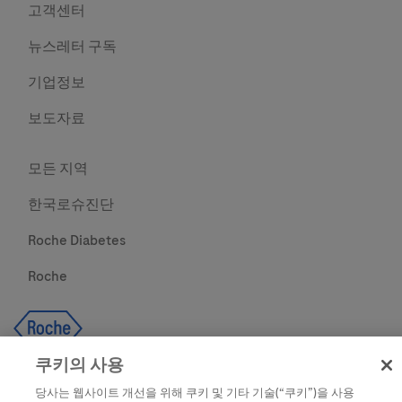
고객센터
뉴스레터 구독
기업정보
보도자료
모든 지역
한국로슈진단
Roche Diabetes
Roche
쿠키의 사용
당사는 웹사이트 개선을 위해 쿠키 및 기타 기술(“쿠키”)을 사용