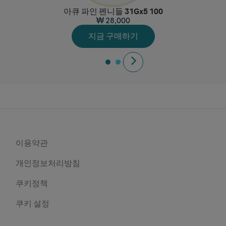
아큐 파인 펜니들 31Gx5 100
₩ 28,000
지금 구매하기
이용약관
개인정보처리방침
쿠키정책
쿠키 설정