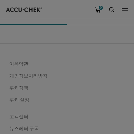
0
메뉴
이용약관
개인정보처리방침
쿠키정책
쿠키 설정
고객센터
뉴스레터 구독