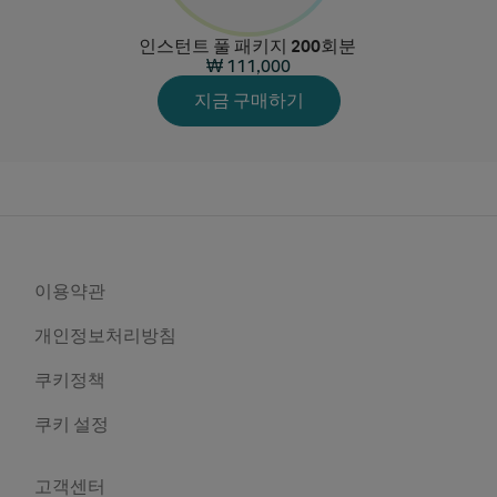
인스턴트 풀 패키지 200회분
₩ 111,000
지금 구매하기
이용약관
개인정보처리방침
쿠키정책
쿠키 설정
고객센터