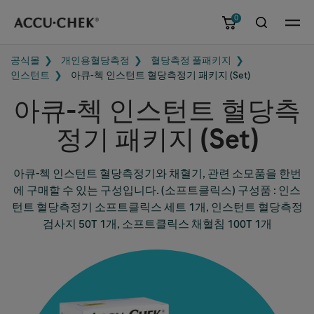
0
메뉴
공식몰
개인용혈당측정
혈당측정 풀패키지
인스턴트
아큐-첵 인스턴트 혈당측정기 패키지 (Set)
아큐-첵 인스턴트 혈당측
정기 패키지 (Set)
아큐-첵 인스턴트 혈당측정기와 채혈기, 관련 소모품을 한번
에 구매할 수 있는 구성입니다. (소프트클릭스) 구성품 : 인스
턴트 혈당측정기 소프트클릭스 세트 1개, 인스턴트 혈당측정
검사지 50T 1개, 소프트클릭스 채혈침 100T 1개