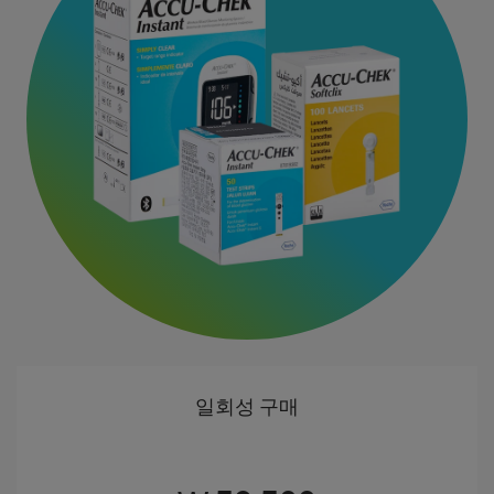
일회성 구매