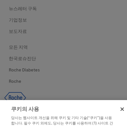
뉴스레터 구독
기업정보
보도자료
모든 지역
한국로슈진단
Roche Diabetes
Roche
쿠키의 사용
당사는 웹사이트 개선을 위해 쿠키 및 기타 기술(“쿠키”)을 사용
합니다. 필수 쿠키 외에도, 당사는 쿠키를 사용하여 (1) 사이트 간