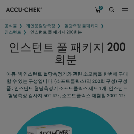
0
메뉴
공식몰
개인용혈당측정
혈당측정 풀패키지
인스턴트
인스턴트 풀 패키지 200회분
인스턴트 풀 패키지 200
회분
아큐-첵 인스턴트 혈당측정기와 관련 소모품을 한번에 구매
할 수 있는 구성입니다. (소프트클릭스/약 200회 구성) 구성
품 : 인스턴트 혈당측정기 소프트클릭스 세트 1개, 인스턴트
혈당측정 검사지 50T 4개, 소프트클릭스 채혈침 200T 1개