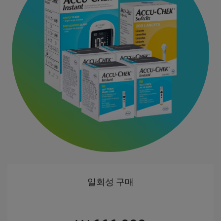
일회성 구매