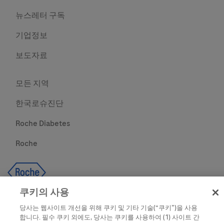
뉴스레터 구독
기업정보
보도자료
모든 지역
한국로슈진단
Roche Diabetes
Roche
쿠키의 사용
당사는 웹사이트 개선을 위해 쿠키 및 기타 기술(“쿠키”)을 사용
합니다. 필수 쿠키 외에도, 당사는 쿠키를 사용하여 (1) 사이트 간